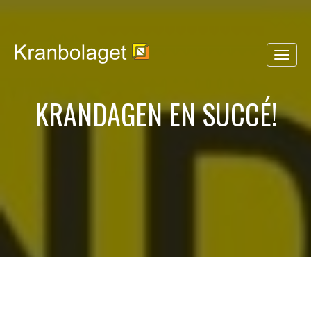
KRANDAGEN EN SUCCÉ!