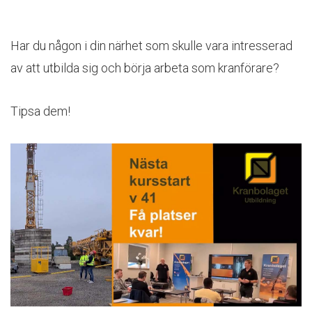
Har du någon i din närhet som skulle vara intresserad
av att utbilda sig och börja arbeta som kranförare?
Tipsa dem!