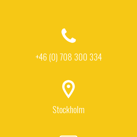
+46 (0) 708 300 334
Stockholm