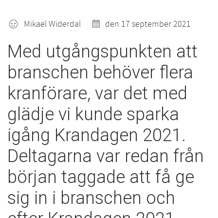
Mikael Widerdal
den 17 september 2021
Med utgångspunkten att
branschen behöver flera
kranförare, var det med
glädje vi kunde sparka
igång Krandagen 2021.
Deltagarna var redan från
början taggade att få ge
sig in i branschen och