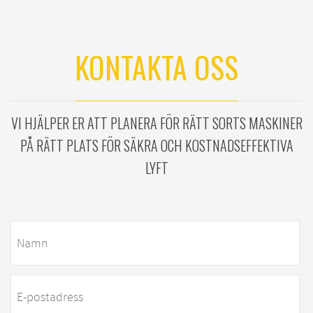
KONTAKTA OSS
VI HJÄLPER ER ATT PLANERA FÖR RÄTT SORTS MASKINER
PÅ RÄTT PLATS FÖR SÄKRA OCH KOSTNADSEFFEKTIVA
LYFT