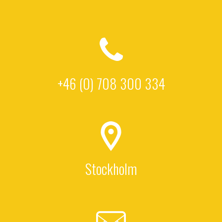
+46 (0) 708 300 334
Stockholm