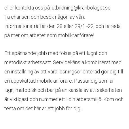
eller kontakta oss på: utbildning@kranbolaget.se
Ta chansen och besök någon av våra
informationsträffar den 28 eller 29/1 -22, och ta reda
på mer om arbetet som mobilkranförare!
Ett spännande jobb med fokus på ett lugnt och
metodiskt arbetssätt. Servicekänsla kombinerat med
en inställning av att vara lösningsorienterad gör dig till
en uppskattad mobilkranförare. Passar dig som är
lugn, metodisk och bär på en känsla av att säkerheten
är viktigast och nummer ett i din arbetsmiljö. Kom och
testa om det här är ett jobb för dig.