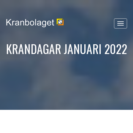
KRANDAGAR JANUARI 2022