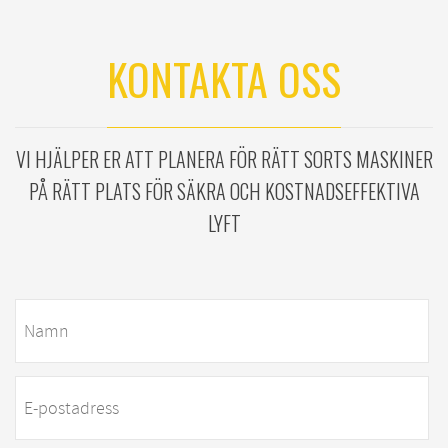
KONTAKTA OSS
VI HJÄLPER ER ATT PLANERA FÖR RÄTT SORTS MASKINER
PÅ RÄTT PLATS FÖR SÄKRA OCH KOSTNADSEFFEKTIVA
LYFT