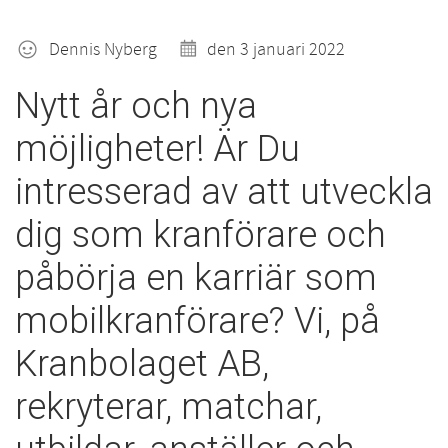
Dennis Nyberg
den 3 januari 2022
Nytt år och nya
möjligheter! Är Du
intresserad av att utveckla
dig som kranförare och
påbörja en karriär som
mobilkranförare? Vi, på
Kranbolaget AB,
rekryterar, matchar,