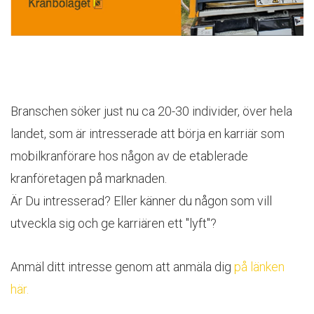
Branschen söker just nu ca 20-30 individer, över hela
landet, som är intresserade att börja en karriär som
mobilkranförare hos någon av de etablerade
kranföretagen på marknaden.
Är Du intresserad? Eller känner du någon som vill
utveckla sig och ge karriären ett "lyft"?
Anmäl ditt intresse genom att anmäla dig
på länken
här.