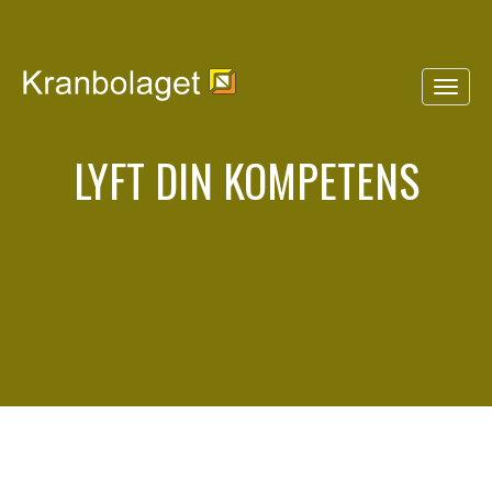
LYFT DIN KOMPETENS