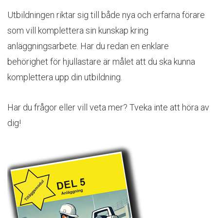
Utbildningen riktar sig till både nya och erfarna förare
som vill komplettera sin kunskap kring
anläggningsarbete. Har du redan en enklare
behörighet för hjullastare är målet att du ska kunna
komplettera upp din utbildning.
Har du frågor eller vill veta mer? Tveka inte att höra av
dig!