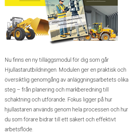
Nu finns en ny tilläggsmodul för dig som går
Hjullastarutbildningen. Modulen ger en praktisk och
översiktlig genomgång av anläggningsarbetets olika
steg – från planering och markberedning till
schaktning och utförande. Fokus ligger på hur
hjullastaren används genom hela processen och hur
du som förare bidrar till ett säkert och effektivt
arbetsflöde.