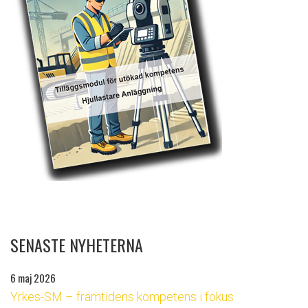
SENASTE NYHETERNA
6 maj 2026
Yrkes-SM – framtidens kompetens i fokus