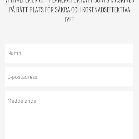
PÅ RÄTT PLATS FÖR SÄKRA OCH KOSTNADSEFFEKTIVA
LYFT