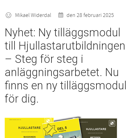
Mikael Widerdal
den 28 februari 2025
Nyhet: Ny tilläggsmodul
till Hjullastarutbildningen
– Steg för steg i
anläggningsarbetet. Nu
finns en ny tilläggsmodul
för dig.