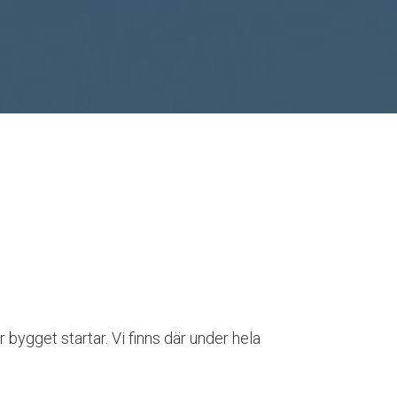
bygget startar. Vi finns där under hela