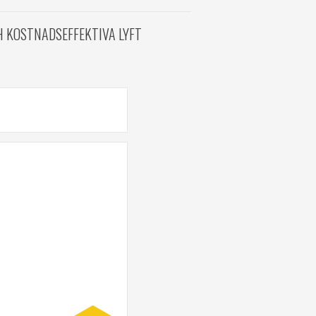
H KOSTNADSEFFEKTIVA LYFT