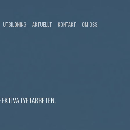
UTBILDNING
AKTUELLT
KONTAKT
OM OSS
EKTIVA LYFTARBETEN.