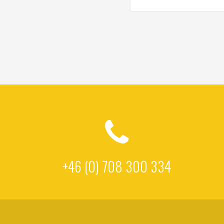
+46 (0) 708 300 334