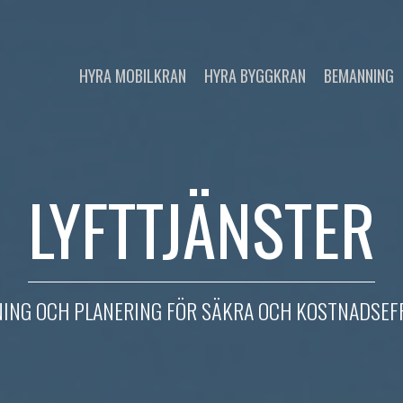
HYRA MOBILKRAN
HYRA BYGGKRAN
BEMANNING
LYFTTJÄNSTER
NING OCH PLANERING FÖR SÄKRA OCH KOSTNADSEFF