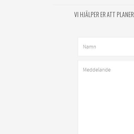
VI HJÄLPER ER ATT PLANE