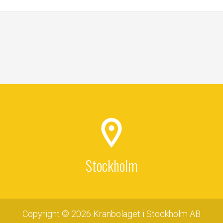
Stockholm
Copyright © 2026 Kranbolaget i Stockholm AB