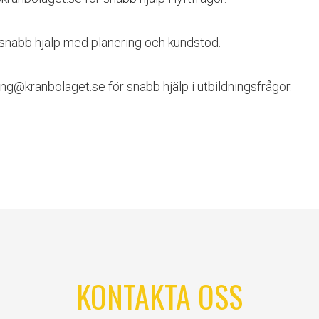
snabb hjälp med planering och kundstöd.
ng@kranbolaget.se för snabb hjälp i utbildningsfrågor.
KONTAKTA OSS